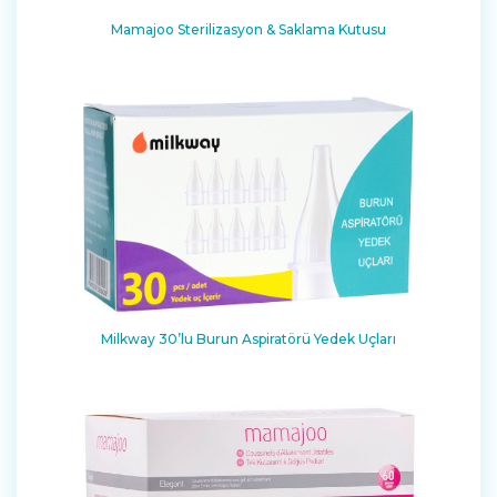
Mamajoo Sterilizasyon & Saklama Kutusu
Milkway 30’lu Burun Aspiratörü Yedek Uçları