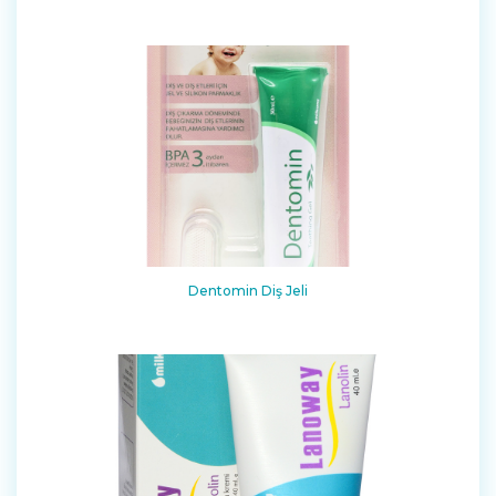
Dentomin Diş Jeli