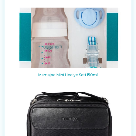
Mamajoo Mini Hediye Seti 150ml