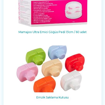
Mamajoo Ultra Emici Göğüs Pedi 13cm / 60 adet
Emzik Saklama Kutusu