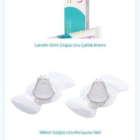
Lanolin 10ml Göğüs Ucu Çatlak Kremi
Silikon Göğüs Ucu Koruyucu Seti