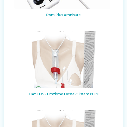
Rom Plus Amnisure
EDAY EDS - Emzirme Destek Sistem 60 ML