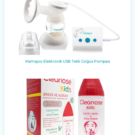
Mamajoo Elektronik USB Tekli Göğüs Pompası