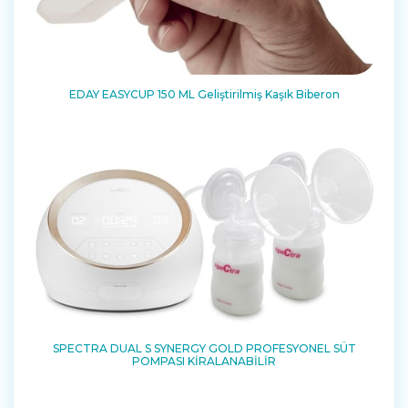
EDAY EASYCUP 150 ML Geliştirilmiş Kaşık Biberon
SPECTRA DUAL S SYNERGY GOLD PROFESYONEL SÜT
POMPASI KİRALANABİLİR