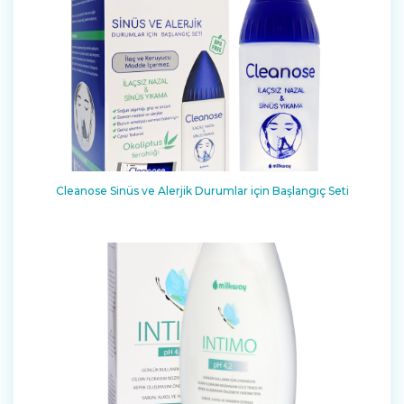
Cleanose Sinüs ve Alerjik Durumlar için Başlangıç Seti