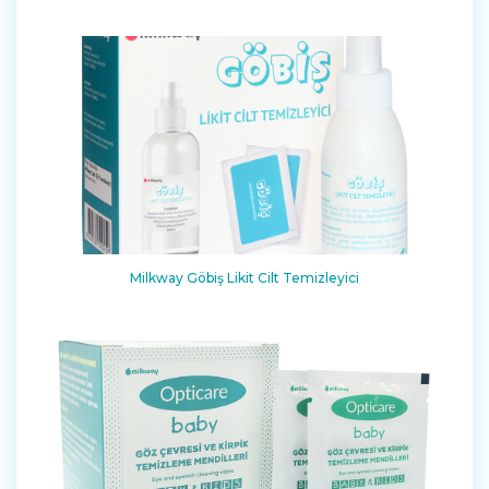
Milkway Göbiş Likit Cilt Temizleyici