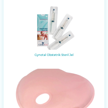
Gynotal Obstetrik Steril Jel