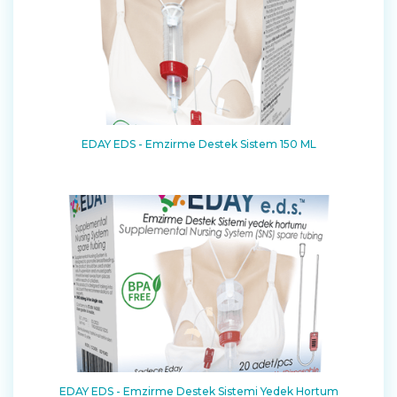
EDAY EDS - Emzirme Destek Sistem 150 ML
EDAY EDS - Emzirme Destek Sistemi Yedek Hortum