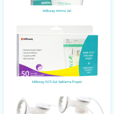
Milkway Intimo Jel
Milkway 50’li Süt Saklama Poşeti