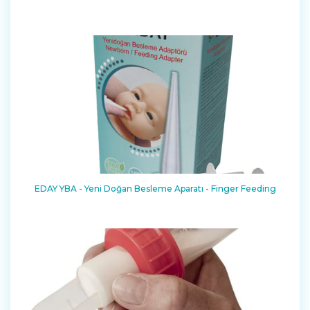
EDAY YBA - Yeni Doğan Besleme Aparatı - Finger Feeding